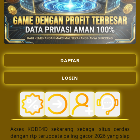
DAFTAR
LOGIN
Akses KODE4D sekarang sebagai situs cerdas
dengan rtp terupdate paling gacor 2026 yang siap