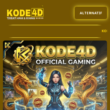
ALTERNATIF
KODE4D 